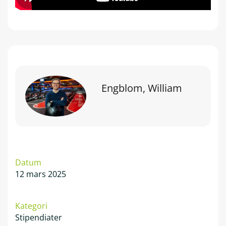
Engblom, William
Datum
12 mars 2025
Kategori
Stipendiater