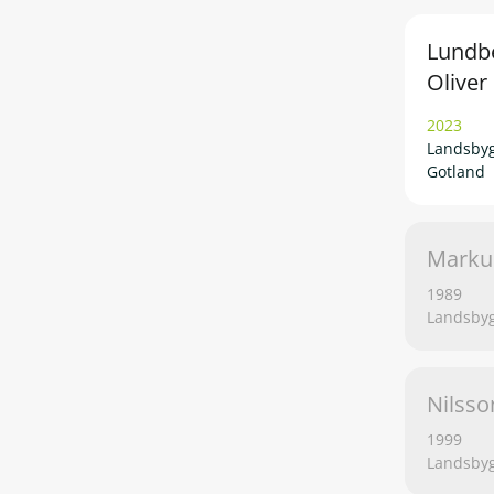
Lundb
Oliver
2023
Landsbyg
Gotland
Marku
1989
Landsbyg
Nilsso
1999
Landsbyg