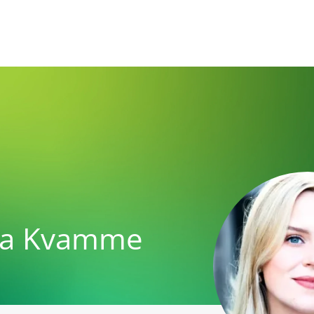
a Kvamme