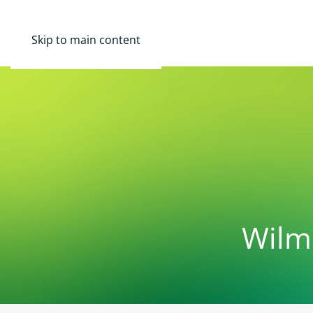
Skip to main content
Wilm