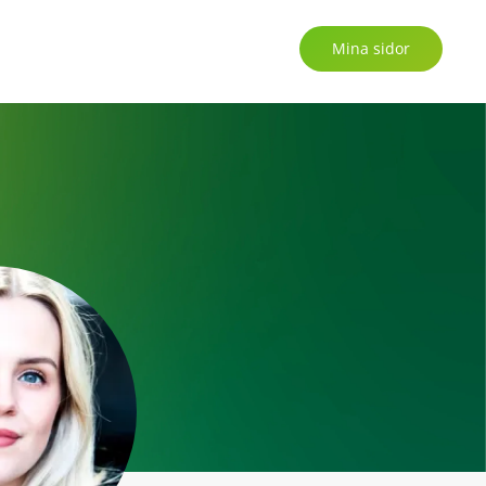
Mina sidor