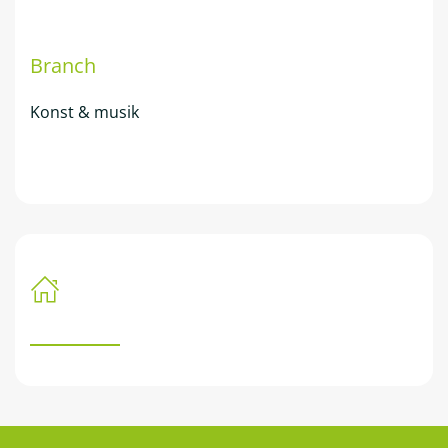
Branch
Konst & musik