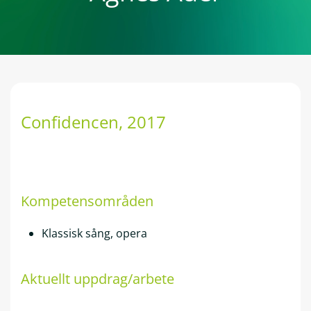
Confidencen
, 2017
Kompetensområden
Klassisk sång, opera
Aktuellt uppdrag/arbete