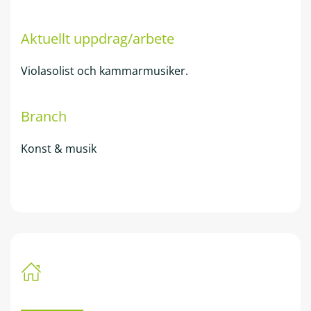
Aktuellt uppdrag/arbete
Violasolist och kammarmusiker.
Branch
Konst & musik