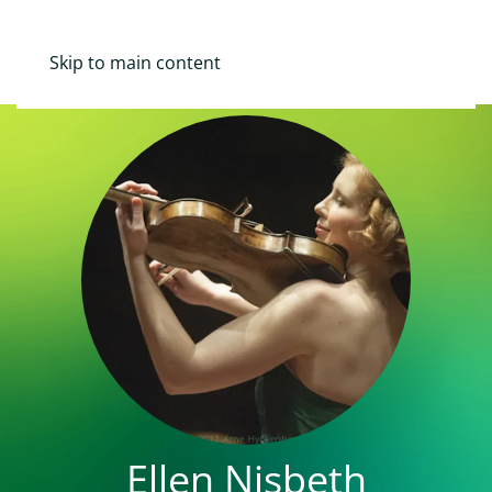
Mina Sidor
Skip to main content
Ellen Nisbeth