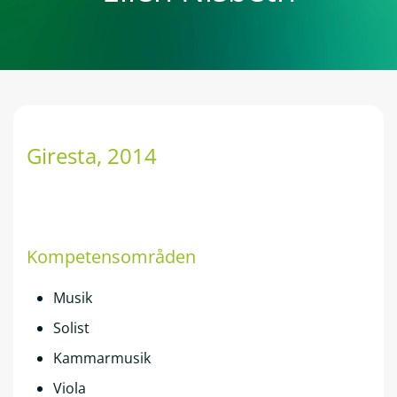
Giresta
, 2014
Kompetensområden
Musik
Solist
Kammarmusik
Viola