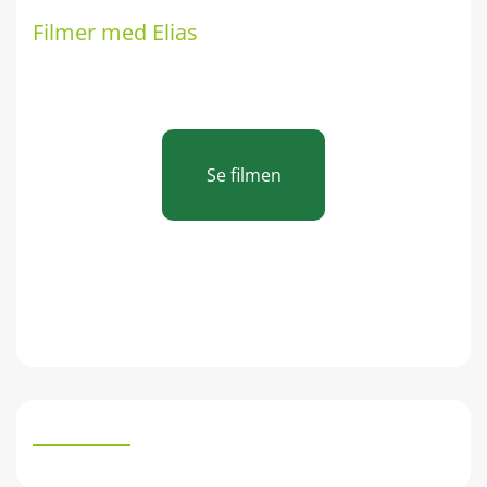
Filmer med Elias
Se filmen