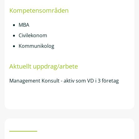
Kompetensområden
MBA
Civilekonom
Kommunikolog
Aktuellt uppdrag/arbete
Management Konsult - aktiv som VD i 3 företag