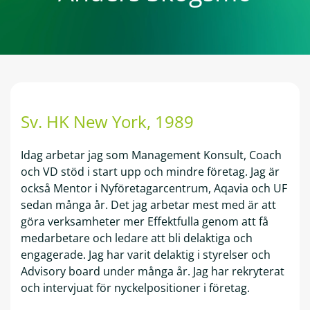
Sv. HK New York
, 1989
Idag arbetar jag som Management Konsult, Coach
och VD stöd i start upp och mindre företag. Jag är
också Mentor i Nyföretagarcentrum, Aqavia och UF
sedan många år. Det jag arbetar mest med är att
göra verksamheter mer Effektfulla genom att få
medarbetare och ledare att bli delaktiga och
engagerade. Jag har varit delaktig i styrelser och
Advisory board under många år. Jag har rekryterat
och intervjuat för nyckelpositioner i företag.