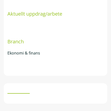
Aktuellt uppdrag/arbete
Branch
Ekonomi & finans