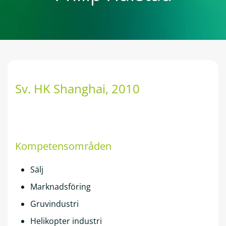
Sv. HK Shanghai
, 2010
Kompetensområden
Sälj
Marknadsföring
Gruvindustri
Helikopter industri