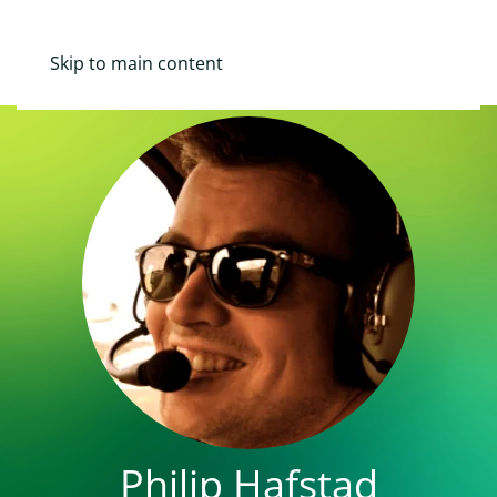
Mina Sidor
Skip to main content
Philip Hafstad